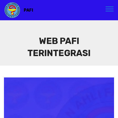
PAFI
WEB PAFI
TERINTEGRASI