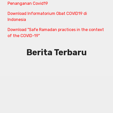
Penanganan Covid19
Download Informatorium Obat COVID19 di
Indonesia
Download "Safe Ramadan practices in the context
of the COVID-19"
Berita Terbaru